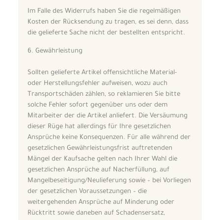
Im Falle des Widerrufs haben Sie die regelmäßigen
Kosten der Rücksendung zu tragen, es sei denn, dass
die gelieferte Sache nicht der bestellten entspricht.
6. Gewährleistung
Sollten gelieferte Artikel offensichtliche Material-
oder Herstellungsfehler aufweisen, wozu auch
Transportschäden zählen, so reklamieren Sie bitte
solche Fehler sofort gegenüber uns oder dem
Mitarbeiter der die Artikel anliefert. Die Versäumung
dieser Rüge hat allerdings für Ihre gesetzlichen
Ansprüche keine Konsequenzen. Für alle während der
gesetzlichen Gewährleistungsfrist auftretenden
Mängel der Kaufsache gelten nach Ihrer Wahl die
gesetzlichen Ansprüche auf Nacherfüllung, auf
Mangelbeseitigung/Neulieferung sowie – bei Vorliegen
der gesetzlichen Voraussetzungen – die
weitergehenden Ansprüche auf Minderung oder
Rücktritt sowie daneben auf Schadensersatz,