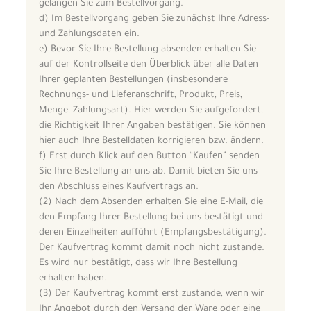
gelangen Sie zum Bestellvorgang.
d) Im Bestellvorgang geben Sie zunächst Ihre Adress-
und Zahlungsdaten ein.
e) Bevor Sie Ihre Bestellung absenden erhalten Sie
auf der Kontrollseite den Überblick über alle Daten
Ihrer geplanten Bestellungen (insbesondere
Rechnungs- und Lieferanschrift, Produkt, Preis,
Menge, Zahlungsart). Hier werden Sie aufgefordert,
die Richtigkeit Ihrer Angaben bestätigen. Sie können
hier auch Ihre Bestelldaten korrigieren bzw. ändern.
f) Erst durch Klick auf den Button “Kaufen” senden
Sie Ihre Bestellung an uns ab. Damit bieten Sie uns
den Abschluss eines Kaufvertrags an.
(2) Nach dem Absenden erhalten Sie eine E-Mail, die
den Empfang Ihrer Bestellung bei uns bestätigt und
deren Einzelheiten aufführt (Empfangsbestätigung).
Der Kaufvertrag kommt damit noch nicht zustande.
Es wird nur bestätigt, dass wir Ihre Bestellung
erhalten haben.
(3) Der Kaufvertrag kommt erst zustande, wenn wir
Ihr Angebot durch den Versand der Ware oder eine