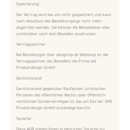
Speicherung
Der Vertrag wird bei uns nicht gespeichert und kann
nach Abschluss des Bestellvorgangs nicht mehr
abgerufen werden. Sie können die Bestelldaten aber
unmittelbar nach dem Bestellen ausdrucken.
Vertragspartner
Bei Bestellungen über designtip.de Webshop ist der
Vertragspartner des Bestellers die Firma xxd
Produktdesign GmbH
Gerichtsstand
Gerichtsstand gegenüber Kaufleuten, juristischen
Personen des öffentlichen Rechts oder öffentlich-
rechtlichen Sondervermögen ist das am Sitz der XXD
Produktdesign GmbH zuständige Gericht.
Sprache
Diese AGB stehen Ihnen in deutscher Sprache zur