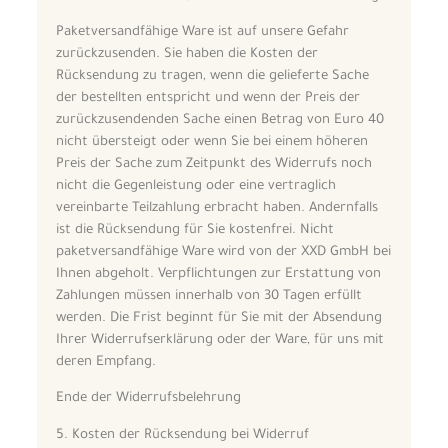
Paketversandfähige Ware ist auf unsere Gefahr
zurückzusenden. Sie haben die Kosten der
Rücksendung zu tragen, wenn die gelieferte Sache
der bestellten entspricht und wenn der Preis der
zurückzusendenden Sache einen Betrag von Euro 40
nicht übersteigt oder wenn Sie bei einem höheren
Preis der Sache zum Zeitpunkt des Widerrufs noch
nicht die Gegenleistung oder eine vertraglich
vereinbarte Teilzahlung erbracht haben. Andernfalls
ist die Rücksendung für Sie kostenfrei. Nicht
paketversandfähige Ware wird von der XXD GmbH bei
Ihnen abgeholt. Verpflichtungen zur Erstattung von
Zahlungen müssen innerhalb von 30 Tagen erfüllt
werden. Die Frist beginnt für Sie mit der Absendung
Ihrer Widerrufserklärung oder der Ware, für uns mit
deren Empfang.
Ende der Widerrufsbelehrung
5. Kosten der Rücksendung bei Widerruf