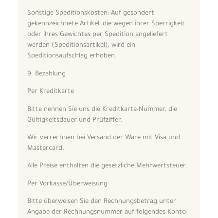
Sonstige Speditionskosten: Auf gesondert
gekennzeichnete Artikel, die wegen ihrer Sperrigkeit
oder ihres Gewichtes per Spedition angeliefert
werden (Speditionsartikel), wird ein
Speditionsaufschlag erhoben.
9. Bezahlung
Per Kreditkarte
Bitte nennen Sie uns die Kreditkarte-Nummer, die
Gültigkeitsdauer und Prüfziffer.
Wir verrechnen bei Versand der Ware mit Visa und
Mastercard.
Alle Preise enthalten die gesetzliche Mehrwertsteuer.
Per Vorkasse/Überweisung
Bitte überweisen Sie den Rechnungsbetrag unter
Angabe der Rechnungsnummer auf folgendes Konto: