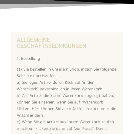
ALLGEMEINE
GESCHÄFTSBEDINGUNGEN
1. Bestellung
(1) Sie bestellen in unserem Shop, indem Sie folgende
Schritte durchlaufen.
a) Sie legen Artikel durch Klick auf “in den
Warenkorb” unverbindlich in Ihren Warenkorb.
b) Alle Artikel, die Sie im Warenkorb abgelegt haben,
können Sie einsehen, wenn Sie auf “Warenkorb”
klicken. Hier können Sie auch Artikel löschen oder die
Anzahl ändern.
c) Wenn Sie die Artikel aus Ihrem Warenkorb kaufen
möchten, klicken Sie dann auf “zur Kasse”. Damit