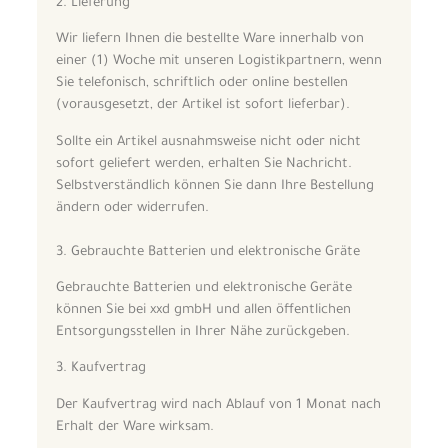
2. Lieferung
Wir liefern Ihnen die bestellte Ware innerhalb von
einer (1) Woche mit unseren Logistikpartnern, wenn
Sie telefonisch, schriftlich oder online bestellen
(vorausgesetzt, der Artikel ist sofort lieferbar).
Sollte ein Artikel ausnahmsweise nicht oder nicht
sofort geliefert werden, erhalten Sie Nachricht.
Selbstverständlich können Sie dann Ihre Bestellung
ändern oder widerrufen.
3. Gebrauchte Batterien und elektronische Gräte
Gebrauchte Batterien und elektronische Geräte
können Sie bei xxd gmbH und allen öffentlichen
Entsorgungsstellen in Ihrer Nähe zurückgeben.
3. Kaufvertrag
Der Kaufvertrag wird nach Ablauf von 1 Monat nach
Erhalt der Ware wirksam.