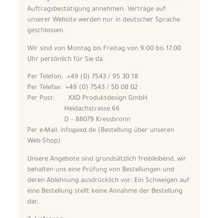
Auftragsbestätigung annehmen. Verträge auf
unserer Website werden nur in deutscher Sprache
geschlossen.
Wir sind von Montag bis Freitag von 9.00 bis 17.00
Uhr persönlich für Sie da.
Per Telefon: +49 (0) 7543 / 95 30 18
Per Telefax: +49 (0) 7543 / 50 08 02
Per Post: XXD Produktdesign GmbH
Heidachstrasse 66
D – 88079 Kressbronn
Per e-Mail: info@xxd.de (Bestellung über unseren
Web-Shop)
Unsere Angebote sind grundsätzlich freibleibend, wir
behalten uns eine Prüfung von Bestellungen und
deren Ablehnung ausdrücklich vor. Ein Schweigen auf
eine Bestellung stellt keine Annahme der Bestellung
dar.