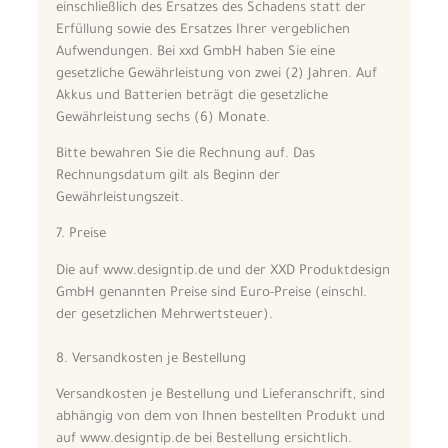
einschließlich des Ersatzes des Schadens statt der
Erfüllung sowie des Ersatzes Ihrer vergeblichen
Aufwendungen. Bei xxd GmbH haben Sie eine
gesetzliche Gewährleistung von zwei (2) Jahren. Auf
Akkus und Batterien beträgt die gesetzliche
Gewährleistung sechs (6) Monate.
Bitte bewahren Sie die Rechnung auf. Das
Rechnungsdatum gilt als Beginn der
Gewährleistungszeit.
7. Preise
Die auf www.designtip.de und der XXD Produktdesign
GmbH genannten Preise sind Euro-Preise (einschl.
der gesetzlichen Mehrwertsteuer).
8. Versandkosten je Bestellung
Versandkosten je Bestellung und Lieferanschrift, sind
abhängig von dem von Ihnen bestellten Produkt und
auf www.designtip.de bei Bestellung ersichtlich.