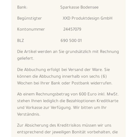
Bank: Sparkasse Bodensee
Begünstigter XXD Produktdesign GmbH
Kontonummer 24457079
BLZ 690 500 01
Die Artikel werden an Sie grundsätzlich mit Rechnung
geliefert.
Die Abbuchung erfolgt bei Versand der Ware. Sie
können die Abbuchung innerhalb von sechs (6)
Wochen bei Ihrer Bank oder Postbank widerrufen.
Ab einem Rechnungsbetrag von 600 Euro inkl. MwSt.
stehen Ihnen lediglich die Bezahloptionen Kreditkarte
und Vorkasse zur Verfügung. Wir bitten um Ihr
Verständnis.
Zur Absicherung des Kreditrisikos müssen wir uns
entsprechend der jeweiligen Bonität vorbehalten, die