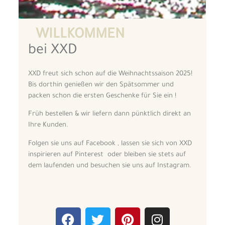
WILLKOMMEN
bei XXD
XXD freut sich schon auf die Weihnachtssaison 2025!
Bis dorthin genießen wir den Spätsommer und
packen schon die ersten Geschenke für Sie ein !
Früh bestellen & wir liefern dann pünktlich direkt an
Ihre Kunden.
Folgen sie uns auf Facebook , lassen sie sich von XXD
inspirieren auf Pinterest oder bleiben sie stets auf
dem laufenden und besuchen sie uns auf Instagram.