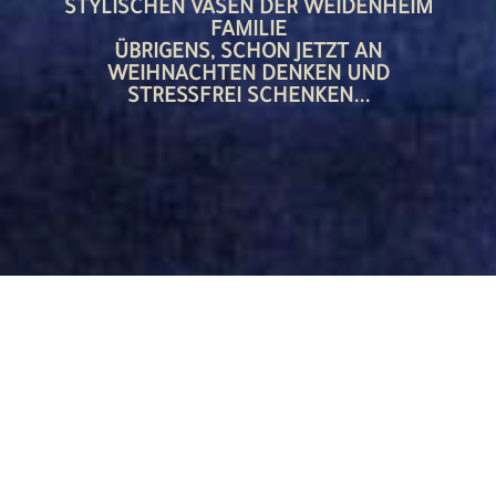
STYLISCHEN VASEN DER WEIDENHEIM
FAMILIE
ÜBRIGENS, SCHON JETZT AN
WEIHNACHTEN DENKEN UND
STRESSFREI SCHENKEN...