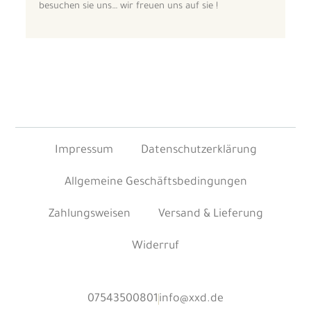
besuchen sie uns… wir freuen uns auf sie !
Impressum
Datenschutzerklärung
Allgemeine Geschäftsbedingungen
Zahlungsweisen
Versand & Lieferung
Widerruf
07543500801
info@xxd.de