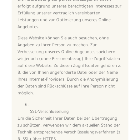
erfolgt aufgrund unseres berechtigten Interesses zur
Erfüllung unserer vertraglich vereinbarten
Leistungen und zur Optimierung unseres Online-
Angebotes.
Diese Website können Sie auch besuchen, ohne
Angaben zu Ihrer Person zu machen. Zur
Verbesserung unseres Online-Angebotes speichern
wir jedoch (ohne Personenbezug) Ihre Zugriffsdaten
auf diese Website. Zu diesen Zugriffsdaten gehören z.
B. die von Ihnen angeforderte Datei oder der Name
Ihres Internet-Providers. Durch die Anonymisierung
der Daten sind Rückschlüsse auf Ihre Person nicht
möglich.
SSL-Verschlüsselung
Um die Sicherheit Ihrer Daten bei der Übertragung
zu schützen, verwenden wir dem aktuellen Stand der
Technik entsprechende Verschlüsselungsverfahren (z.
B. SSL) über HTTPS.