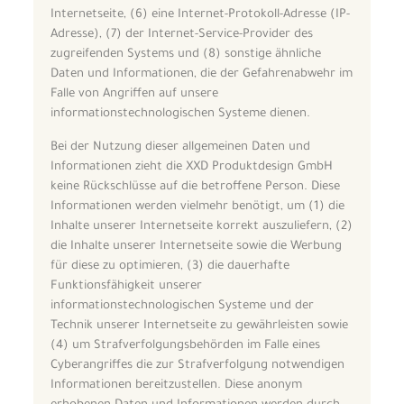
Internetseite, (6) eine Internet-Protokoll-Adresse (IP-
Adresse), (7) der Internet-Service-Provider des
zugreifenden Systems und (8) sonstige ähnliche
Daten und Informationen, die der Gefahrenabwehr im
Falle von Angriffen auf unsere
informationstechnologischen Systeme dienen.
Bei der Nutzung dieser allgemeinen Daten und
Informationen zieht die XXD Produktdesign GmbH
keine Rückschlüsse auf die betroffene Person. Diese
Informationen werden vielmehr benötigt, um (1) die
Inhalte unserer Internetseite korrekt auszuliefern, (2)
die Inhalte unserer Internetseite sowie die Werbung
für diese zu optimieren, (3) die dauerhafte
Funktionsfähigkeit unserer
informationstechnologischen Systeme und der
Technik unserer Internetseite zu gewährleisten sowie
(4) um Strafverfolgungsbehörden im Falle eines
Cyberangriffes die zur Strafverfolgung notwendigen
Informationen bereitzustellen. Diese anonym