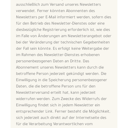
ausschließlich zum Versand unseres Newsletters
verwendet. Ferner könnten Abonnenten des
Newsletters per E-Mail informiert werden, sofern dies
für den Betrieb des Newsletter-Dienstes oder eine
diesbezügliche Registrierung erforderlich ist, wie dies
im Falle von Änderungen am Newsletterangebot oder
bei der Veränderung der technischen Gegebenheiten
der Fall sein könnte. Es erfolgt keine Weitergabe der
im Rahmen des Newsletter-Dienstes erhobenen
personenbezogenen Daten an Dritte. Das
Abonnement unseres Newsletters kann durch die
betroffene Person jederzeit gekündigt werden. Die
Einwilligung in die Speicherung personenbezogener
Daten, die die betroffene Person uns für den
Newsletterversand erteilt hat, kann jederzeit
widerrufen werden. Zum Zwecke des Widerrufs der
Einwilligung findet sich in jedem Newsletter ein
entsprechender Link. Ferner besteht die Möglichkeit,
sich jederzeit auch direkt auf der Internetseite des
für die Verarbeitung Verantwortlichen vom