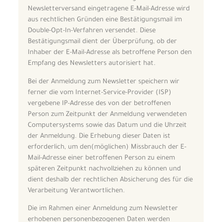
Newsletterversand eingetragene E-Mail-Adresse wird
aus rechtlichen Gründen eine Bestätigungsmail im
Double-Opt-In-Verfahren versendet. Diese
Bestätigungsmail dient der Überprüfung, ob der
Inhaber der E-Mail-Adresse als betroffene Person den
Empfang des Newsletters autorisiert hat.
Bei der Anmeldung zum Newsletter speichern wir
ferner die vom Internet-Service-Provider (ISP)
vergebene IP-Adresse des von der betroffenen
Person zum Zeitpunkt der Anmeldung verwendeten
Computersystems sowie das Datum und die Uhrzeit
der Anmeldung. Die Erhebung dieser Daten ist
erforderlich, um den(möglichen) Missbrauch der E-
Mail-Adresse einer betroffenen Person zu einem
späteren Zeitpunkt nachvollziehen zu können und
dient deshalb der rechtlichen Absicherung des für die
Verarbeitung Verantwortlichen.
Die im Rahmen einer Anmeldung zum Newsletter
erhobenen personenbezogenen Daten werden