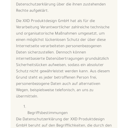
Datenschutzerklärung über die ihnen zustehenden
Rechte aufgeklärt.
Die XXD Produktdesign GmbH hat als für die
Verarbeitung Verantwortlicher zahlreiche technische
und organisatorische Maßnahmen umgesetzt, um
einen möglichst lückenlosen Schutz der über diese
Internetseite verarbeiteten personenbezogenen
Daten sicherzustellen. Dennoch können
internetbasierte Datenübertragungen grundsätzlich
Sicherheitslücken aufweisen, sodass ein absoluter
Schutz nicht gewährleistet werden kann. Aus diesem
Grund steht es jeder betroffenen Person frei,
personenbezogene Daten auch auf alternativen
Wegen, beispielsweise telefonisch, an uns zu
übermitteln.
Begriffsbestimmungen
Die Datenschutzerklärung der XXD Produktdesign
GmbH beruht auf den Begrifflichkeiten, die durch den