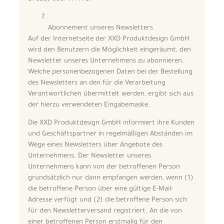
Abonnement unseres Newsletters
Auf der Internetseite der XXD Produktdesign GmbH
wird den Benutzern die Möglichkeit eingeräumt, den
Newsletter unseres Unternehmens zu abonnieren.
Welche personenbezogenen Daten bei der Bestellung
des Newsletters an den für die Verarbeitung
Verantwortlichen übermittelt werden, ergibt sich aus
der hierzu verwendeten Eingabemaske.
Die XXD Produktdesign GmbH informiert ihre Kunden
und Geschäftspartner in regelmäßigen Abständen im
Wege eines Newsletters über Angebote des
Unternehmens. Der Newsletter unseres
Unternehmens kann von der betroffenen Person
grundsätzlich nur dann empfangen werden, wenn (1)
die betroffene Person über eine gültige E-Mail-
Adresse verfügt und (2) die betroffene Person sich
für den Newsletterversand registriert. An die von
einer betroffenen Person erstmalig für den