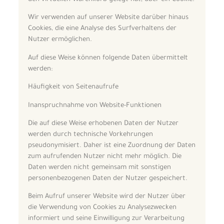
Wir verwenden auf unserer Website darüber hinaus
Cookies, die eine Analyse des Surfverhaltens der
Nutzer ermöglichen.
Auf diese Weise können folgende Daten übermittelt
werden:
Häufigkeit von Seitenaufrufe
Inanspruchnahme von Website-Funktionen
Die auf diese Weise erhobenen Daten der Nutzer
werden durch technische Vorkehrungen
pseudonymisiert. Daher ist eine Zuordnung der Daten
zum aufrufenden Nutzer nicht mehr möglich. Die
Daten werden nicht gemeinsam mit sonstigen
personenbezogenen Daten der Nutzer gespeichert.
Beim Aufruf unserer Website wird der Nutzer über
die Verwendung von Cookies zu Analysezwecken
informiert und seine Einwilligung zur Verarbeitung