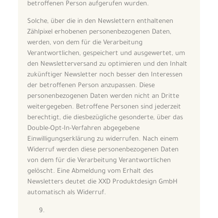
betroffenen Person aufgerufen wurden.
Solche, über die in den Newslettern enthaltenen
Zählpixel erhobenen personenbezogenen Daten,
werden, von dem für die Verarbeitung
Verantwortlichen, gespeichert und ausgewertet, um
den Newsletterversand zu optimieren und den Inhalt
zukünftiger Newsletter noch besser den Interessen
der betroffenen Person anzupassen. Diese
personenbezogenen Daten werden nicht an Dritte
weitergegeben. Betroffene Personen sind jederzeit
berechtigt, die diesbezügliche gesonderte, über das
Double-Opt-In-Verfahren abgegebene
Einwilligungserklärung zu widerrufen. Nach einem
Widerruf werden diese personenbezogenen Daten
von dem für die Verarbeitung Verantwortlichen
gelöscht. Eine Abmeldung vom Erhalt des
Newsletters deutet die XXD Produktdesign GmbH
automatisch als Widerruf.