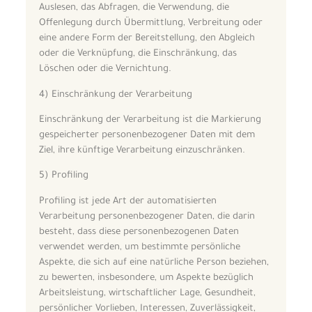
Auslesen, das Abfragen, die Verwendung, die
Offenlegung durch Übermittlung, Verbreitung oder
eine andere Form der Bereitstellung, den Abgleich
oder die Verknüpfung, die Einschränkung, das
Löschen oder die Vernichtung.
4) Einschränkung der Verarbeitung
Einschränkung der Verarbeitung ist die Markierung
gespeicherter personenbezogener Daten mit dem
Ziel, ihre künftige Verarbeitung einzuschränken.
5) Profiling
Profiling ist jede Art der automatisierten
Verarbeitung personenbezogener Daten, die darin
besteht, dass diese personenbezogenen Daten
verwendet werden, um bestimmte persönliche
Aspekte, die sich auf eine natürliche Person beziehen,
zu bewerten, insbesondere, um Aspekte bezüglich
Arbeitsleistung, wirtschaftlicher Lage, Gesundheit,
persönlicher Vorlieben, Interessen, Zuverlässigkeit,