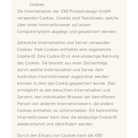
Cookies
Die Internetseiten der XXD Produktdesign GmbH
verwenden Cookies. Cookies sind Textdateien, welche
über einen Internetbrowser auf einem
Computersystem abgelegt und gespeichert werden.
Zahlreiche Internetseiten und Server verwenden
Cookies. Viele Cookies enthalten eine sogenannte
Cookie-ID. Eine Cookie-ID ist eine eindeutige Kennung
des Cookies. Sie besteht aus einer Zeichenfolge,
durch welche Internetseiten und Server dem
konkreten Internetbrowser zugeordnet werden
können, in dem das Cookie gespeichert wurde. Dies
ermöglicht es den besuchten Internetseiten und
Servern, den individuellen Browser der betroffenen
Person von anderen Internetbrowsern, die andere
Cookies enthalten, zu unterscheiden. Ein bestimmter
Internetbrowser kann über die eindeutige Cookie-ID
wiedererkannt und identifiziert werden.
Durch den Einsatz von Cookies kann die XXD