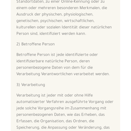
Standortdaten, zu einer Online-Kennung oder zu
einem oder mehreren besonderen Merkmalen, die
Ausdruck der physischen, physiologischen,
genetischen, psychischen, wirtschaftlichen,
kulturellen oder sozialen Identität dieser natürlichen
Person sind, identifiziert werden kann.
2) Betroffene Person
Betroffene Person ist jede identifizierte oder
identifizierbare natürliche Person, deren
personenbezogene Daten von dem für die
Verarbeitung Verantwortlichen verarbeitet werden.
3) Verarbeitung
Verarbeitung ist jeder mit oder ohne Hilfe
automatisierter Verfahren ausgeführte Vorgang oder
jede solche Vorgangsreihe im Zusammenhang mit
personenbezogenen Daten, wie das Erheben, das
Erfassen, die Organisation, das Ordnen, die
Speicherung, die Anpassung oder Veränderung, das