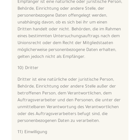
Empfänger ist eine natürliche oder juristische Person,
Behörde, Einrichtung oder andere Stelle, der
personenbezogene Daten offengelegt werden,
unabhängig davon, ob es sich bei ihr um einen
Dritten handelt oder nicht. Behörden, die im Rahmen
eines bestimmten Untersuchungsauftrags nach dem
Unionsrecht oder dem Recht der Mitgliedstaaten
möglicherweise personenbezogene Daten erhalten,
gelten jedoch nicht als Empfänger.
10) Dritter
Dritter ist eine natürliche oder juristische Person,
Behörde, Einrichtung oder andere Stelle außer der
betroffenen Person, dem Verantwortlichen, dem
Auftragsverarbeiter und den Personen, die unter der
unmittelbaren Verantwortung des Verantwortlichen
oder des Auftragsverarbeiters befugt sind, die
personenbezogenen Daten zu verarbeiten.
11) Einwilligung