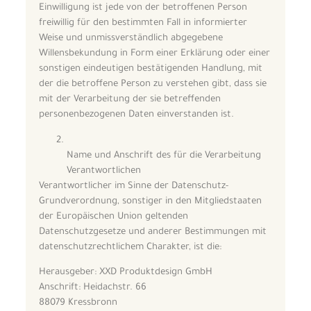
Einwilligung ist jede von der betroffenen Person
freiwillig für den bestimmten Fall in informierter
Weise und unmissverständlich abgegebene
Willensbekundung in Form einer Erklärung oder einer
sonstigen eindeutigen bestätigenden Handlung, mit
der die betroffene Person zu verstehen gibt, dass sie
mit der Verarbeitung der sie betreffenden
personenbezogenen Daten einverstanden ist.
Name und Anschrift des für die Verarbeitung
Verantwortlichen
Verantwortlicher im Sinne der Datenschutz-
Grundverordnung, sonstiger in den Mitgliedstaaten
der Europäischen Union geltenden
Datenschutzgesetze und anderer Bestimmungen mit
datenschutzrechtlichem Charakter, ist die:
Herausgeber: XXD Produktdesign GmbH
Anschrift: Heidachstr. 66
88079 Kressbronn