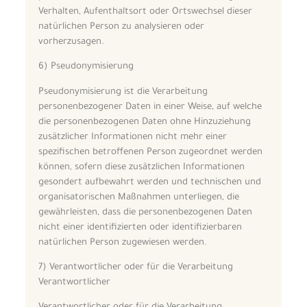
Verhalten, Aufenthaltsort oder Ortswechsel dieser
natürlichen Person zu analysieren oder
vorherzusagen.
6) Pseudonymisierung
Pseudonymisierung ist die Verarbeitung
personenbezogener Daten in einer Weise, auf welche
die personenbezogenen Daten ohne Hinzuziehung
zusätzlicher Informationen nicht mehr einer
spezifischen betroffenen Person zugeordnet werden
können, sofern diese zusätzlichen Informationen
gesondert aufbewahrt werden und technischen und
organisatorischen Maßnahmen unterliegen, die
gewährleisten, dass die personenbezogenen Daten
nicht einer identifizierten oder identifizierbaren
natürlichen Person zugewiesen werden.
7) Verantwortlicher oder für die Verarbeitung
Verantwortlicher