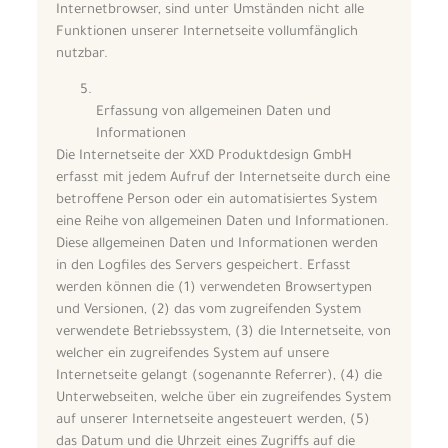
Internetbrowser, sind unter Umständen nicht alle
Funktionen unserer Internetseite vollumfänglich
nutzbar.
Erfassung von allgemeinen Daten und
Informationen
Die Internetseite der XXD Produktdesign GmbH
erfasst mit jedem Aufruf der Internetseite durch eine
betroffene Person oder ein automatisiertes System
eine Reihe von allgemeinen Daten und Informationen.
Diese allgemeinen Daten und Informationen werden
in den Logfiles des Servers gespeichert. Erfasst
werden können die (1) verwendeten Browsertypen
und Versionen, (2) das vom zugreifenden System
verwendete Betriebssystem, (3) die Internetseite, von
welcher ein zugreifendes System auf unsere
Internetseite gelangt (sogenannte Referrer), (4) die
Unterwebseiten, welche über ein zugreifendes System
auf unserer Internetseite angesteuert werden, (5)
das Datum und die Uhrzeit eines Zugriffs auf die