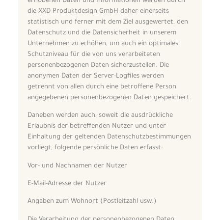
erhobenen Daten und Informationen werden durch
die XXD Produktdesign GmbH daher einerseits
statistisch und ferner mit dem Ziel ausgewertet, den
Datenschutz und die Datensicherheit in unserem
Unternehmen zu erhöhen, um auch ein optimales
Schutzniveau für die von uns verarbeiteten
personenbezogenen Daten sicherzustellen. Die
anonymen Daten der Server-Logfiles werden
getrennt von allen durch eine betroffene Person
angegebenen personenbezogenen Daten gespeichert.
Daneben werden auch, soweit die ausdrückliche
Erlaubnis der betreffenden Nutzer und unter
Einhaltung der geltenden Datenschutzbestimmungen
vorliegt, folgende persönliche Daten erfasst:
Vor- und Nachnamen der Nutzer
E-Mail-Adresse der Nutzer
Angaben zum Wohnort (Postleitzahl usw.)
Die Verarbeitung der personenbezogenen Daten