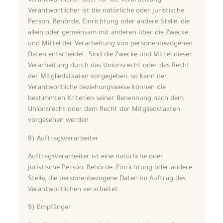
Verantwortlicher oder für die Verarbeitung
Verantwortlicher ist die natürliche oder juristische
Person, Behörde, Einrichtung oder andere Stelle, die
allein oder gemeinsam mit anderen über die Zwecke
und Mittel der Verarbeitung von personenbezogenen
Daten entscheidet. Sind die Zwecke und Mittel dieser
Verarbeitung durch das Unionsrecht oder das Recht
der Mitgliedstaaten vorgegeben, so kann der
Verantwortliche beziehungsweise können die
bestimmten Kriterien seiner Benennung nach dem
Unionsrecht oder dem Recht der Mitgliedstaaten
vorgesehen werden.
8) Auftragsverarbeiter
Auftragsverarbeiter ist eine natürliche oder
juristische Person, Behörde, Einrichtung oder andere
Stelle, die personenbezogene Daten im Auftrag des
Verantwortlichen verarbeitet.
9) Empfänger