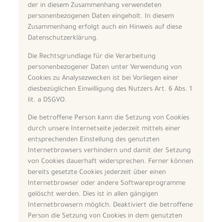
der in diesem Zusammenhang verwendeten
personenbezogenen Daten eingeholt. In diesem
Zusammenhang erfolgt auch ein Hinweis auf diese
Datenschutzerklärung.
Die Rechtsgrundlage für die Verarbeitung
personenbezogener Daten unter Verwendung von
Cookies zu Analysezwecken ist bei Vorliegen einer
diesbezüglichen Einwilligung des Nutzers Art. 6 Abs. 1
lit. a DSGVO.
Die betroffene Person kann die Setzung von Cookies
durch unsere Internetseite jederzeit mittels einer
entsprechenden Einstellung des genutzten
Internetbrowsers verhindern und damit der Setzung
von Cookies dauerhaft widersprechen. Ferner können
bereits gesetzte Cookies jederzeit über einen
Internetbrowser oder andere Softwareprogramme
gelöscht werden. Dies ist in allen gängigen
Internetbrowsern möglich. Deaktiviert die betroffene
Person die Setzung von Cookies in dem genutzten