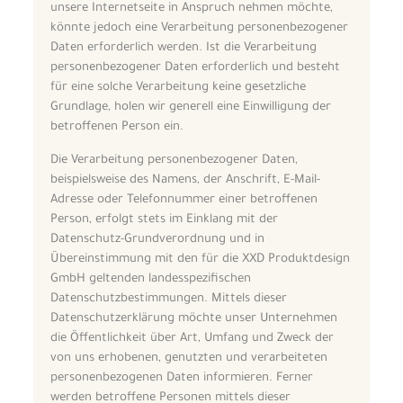
unsere Internetseite in Anspruch nehmen möchte,
könnte jedoch eine Verarbeitung personenbezogener
Daten erforderlich werden. Ist die Verarbeitung
personenbezogener Daten erforderlich und besteht
für eine solche Verarbeitung keine gesetzliche
Grundlage, holen wir generell eine Einwilligung der
betroffenen Person ein.
Die Verarbeitung personenbezogener Daten,
beispielsweise des Namens, der Anschrift, E-Mail-
Adresse oder Telefonnummer einer betroffenen
Person, erfolgt stets im Einklang mit der
Datenschutz-Grundverordnung und in
Übereinstimmung mit den für die XXD Produktdesign
GmbH geltenden landesspezifischen
Datenschutzbestimmungen. Mittels dieser
Datenschutzerklärung möchte unser Unternehmen
die Öffentlichkeit über Art, Umfang und Zweck der
von uns erhobenen, genutzten und verarbeiteten
personenbezogenen Daten informieren. Ferner
werden betroffene Personen mittels dieser