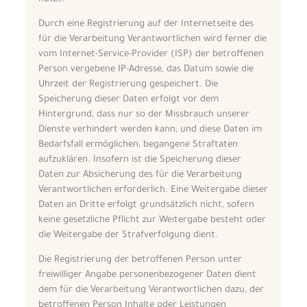
Durch eine Registrierung auf der Internetseite des
für die Verarbeitung Verantwortlichen wird ferner die
vom Internet-Service-Provider (ISP) der betroffenen
Person vergebene IP-Adresse, das Datum sowie die
Uhrzeit der Registrierung gespeichert. Die
Speicherung dieser Daten erfolgt vor dem
Hintergrund, dass nur so der Missbrauch unserer
Dienste verhindert werden kann, und diese Daten im
Bedarfsfall ermöglichen, begangene Straftaten
aufzuklären. Insofern ist die Speicherung dieser
Daten zur Absicherung des für die Verarbeitung
Verantwortlichen erforderlich. Eine Weitergabe dieser
Daten an Dritte erfolgt grundsätzlich nicht, sofern
keine gesetzliche Pflicht zur Weitergabe besteht oder
die Weitergabe der Strafverfolgung dient.
Die Registrierung der betroffenen Person unter
freiwilliger Angabe personenbezogener Daten dient
dem für die Verarbeitung Verantwortlichen dazu, der
betroffenen Person Inhalte oder Leistungen