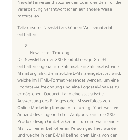
Newsletterversand abzumelden oder dies dem für die
Verarbeitung Verantwortlichen auf andere Weise
mitzuteilen.
Teile unseres Newsletters können Werbematerial
enthalten.
Newsletter-Tracking
Die Newsletter der XXD Produktdesign GmbH
enthalten sogenannte Zählpixel. Ein Zählpixel ist eine
Miniaturgrafik, die in solche E-Mails eingebettet wird,
welche im HTML-Format versendet werden, um eine
Logdatei-Aufzeichnung und eine Logdatei-Analyse zu
ermöglichen. Dadurch kann eine statistische
Auswertung des Erfolges oder Misserfolges von
Online-Marketing-Kampagnen durchgeführt werden.
Anhand des eingebetteten Zählpixels kann die XXD
Produktdesign GmbH erkennen, ob und wann eine E-
Mail von einer betroffenen Person geöffnet wurde
und welche in der E-Mail befindlichen Links von der