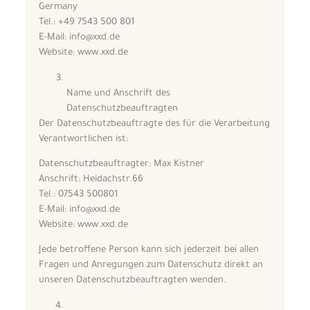
Germany
Tel.: +49 7543 500 801
E-Mail: info@xxd.de
Website: www.xxd.de
Name und Anschrift des
Datenschutzbeauftragten
Der Datenschutzbeauftragte des für die Verarbeitung
Verantwortlichen ist:
Datenschutzbeauftragter:
Max Kistner
Anschrift: Heidachstr.66
Tel.: 07543 500801
E-Mail: info@xxd.de
Website: www.xxd.de
Jede betroffene Person kann sich jederzeit bei allen
Fragen und Anregungen zum Datenschutz direkt an
unseren Datenschutzbeauftragten wenden.