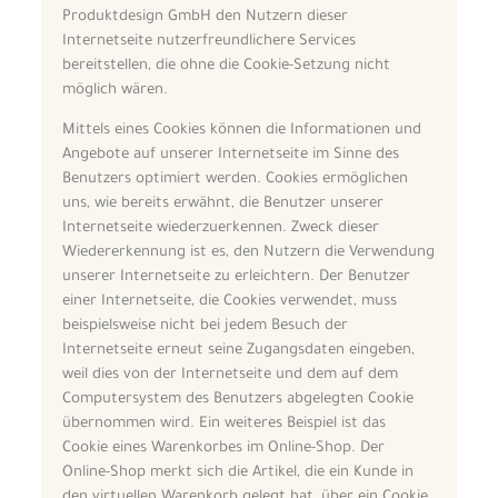
Produktdesign GmbH den Nutzern dieser
Internetseite nutzerfreundlichere Services
bereitstellen, die ohne die Cookie-Setzung nicht
möglich wären.
Mittels eines Cookies können die Informationen und
Angebote auf unserer Internetseite im Sinne des
Benutzers optimiert werden. Cookies ermöglichen
uns, wie bereits erwähnt, die Benutzer unserer
Internetseite wiederzuerkennen. Zweck dieser
Wiedererkennung ist es, den Nutzern die Verwendung
unserer Internetseite zu erleichtern. Der Benutzer
einer Internetseite, die Cookies verwendet, muss
beispielsweise nicht bei jedem Besuch der
Internetseite erneut seine Zugangsdaten eingeben,
weil dies von der Internetseite und dem auf dem
Computersystem des Benutzers abgelegten Cookie
übernommen wird. Ein weiteres Beispiel ist das
Cookie eines Warenkorbes im Online-Shop. Der
Online-Shop merkt sich die Artikel, die ein Kunde in
den virtuellen Warenkorb gelegt hat, über ein Cookie.