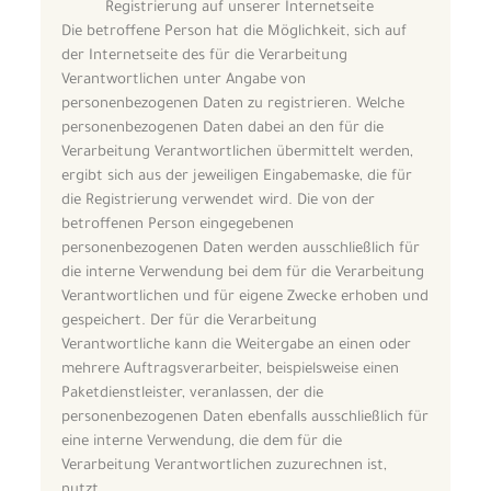
Registrierung auf unserer Internetseite
Die betroffene Person hat die Möglichkeit, sich auf
der Internetseite des für die Verarbeitung
Verantwortlichen unter Angabe von
personenbezogenen Daten zu registrieren. Welche
personenbezogenen Daten dabei an den für die
Verarbeitung Verantwortlichen übermittelt werden,
ergibt sich aus der jeweiligen Eingabemaske, die für
die Registrierung verwendet wird. Die von der
betroffenen Person eingegebenen
personenbezogenen Daten werden ausschließlich für
die interne Verwendung bei dem für die Verarbeitung
Verantwortlichen und für eigene Zwecke erhoben und
gespeichert. Der für die Verarbeitung
Verantwortliche kann die Weitergabe an einen oder
mehrere Auftragsverarbeiter, beispielsweise einen
Paketdienstleister, veranlassen, der die
personenbezogenen Daten ebenfalls ausschließlich für
eine interne Verwendung, die dem für die
Verarbeitung Verantwortlichen zuzurechnen ist,
nutzt.