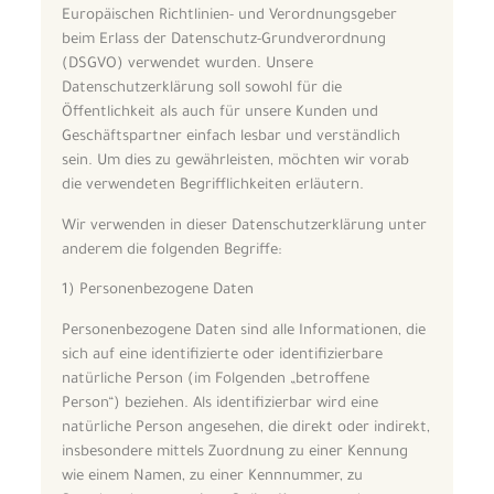
Europäischen Richtlinien- und Verordnungsgeber
beim Erlass der Datenschutz-Grundverordnung
(DSGVO) verwendet wurden. Unsere
Datenschutzerklärung soll sowohl für die
Öffentlichkeit als auch für unsere Kunden und
Geschäftspartner einfach lesbar und verständlich
sein. Um dies zu gewährleisten, möchten wir vorab
die verwendeten Begrifflichkeiten erläutern.
Wir verwenden in dieser Datenschutzerklärung unter
anderem die folgenden Begriffe:
1) Personenbezogene Daten
Personenbezogene Daten sind alle Informationen, die
sich auf eine identifizierte oder identifizierbare
natürliche Person (im Folgenden „betroffene
Person“) beziehen. Als identifizierbar wird eine
natürliche Person angesehen, die direkt oder indirekt,
insbesondere mittels Zuordnung zu einer Kennung
wie einem Namen, zu einer Kennnummer, zu