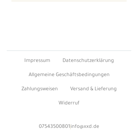
Impressum
Datenschutzerklärung
Allgemeine Geschäftsbedingungen
Zahlungsweisen
Versand & Lieferung
Widerruf
07543500801
info@xxd.de