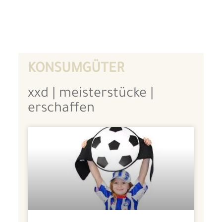
KONSUMGÜTER
xxd | meisterstücke |
erschaffen