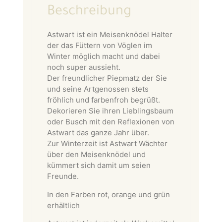
Beschreibung
Astwart ist ein Meisenknödel Halter
der das Füttern von Vöglen im
Winter möglich macht und dabei
noch super aussieht.
Der freundlicher Piepmatz der Sie
und seine Artgenossen stets
fröhlich und farbenfroh begrüßt.
Dekorieren Sie ihren Lieblingsbaum
oder Busch mit den Reflexionen von
Astwart das ganze Jahr über.
Zur Winterzeit ist Astwart Wächter
über den Meisenknödel und
kümmert sich damit um seien
Freunde.
In den Farben rot, orange und grün
erhältlich