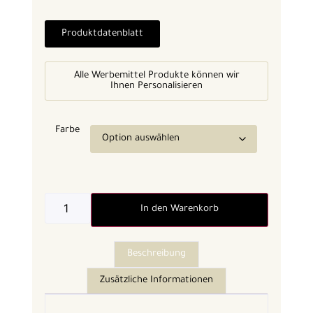
Produktdatenblatt
Alle Werbemittel Produkte können wir
Ihnen Personalisieren
Farbe
In den Warenkorb
Beschreibung
Zusätzliche Informationen