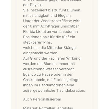
der Physik.
Sie inszeniert bis zu fünf Blumen
mit Leichtigkeit und Eleganz.
Unter der Wasseroberfläche wird
der 6 mm Acrylträger unsichtbar.
Florida bietet an verschiedenen
Positionen halt für die fünf ein
steckbaren Pins,
welche in die Mitte der Stängel
eingesteckt werden.
Auf Grund der kapillaren Wirkung
werden die Blumen immer mit
ausreichend Wasser versorgt.
Egal ob zu Hause oder in der
Gastronomie, mit Florida gelingt
ihnen im Handumdrehen eine
außergewöhnliche Tischdekoration.
Auch Personalisierbar
Material: Porzellan, Acrylglas,