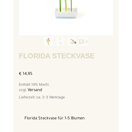
FLORIDA STECKVASE
€
14,95
Enthält 19% MwSt.
zzgl.
Versand
Lieferzeit: ca. 2-3 Werktage
Florida Steckvase für 1-5 Blumen