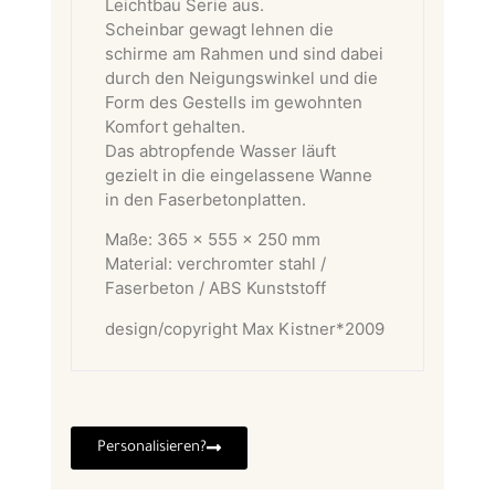
Leichtbau Serie aus.
Scheinbar gewagt lehnen die
schirme am Rahmen und sind dabei
durch den Neigungswinkel und die
Form des Gestells im gewohnten
Komfort gehalten.
Das abtropfende Wasser läuft
gezielt in die eingelassene Wanne
in den Faserbetonplatten.
Maße: 365 x 555 x 250 mm
Material: verchromter stahl /
Faserbeton / ABS Kunststoff
design/copyright Max Kistner*2009
Personalisieren?