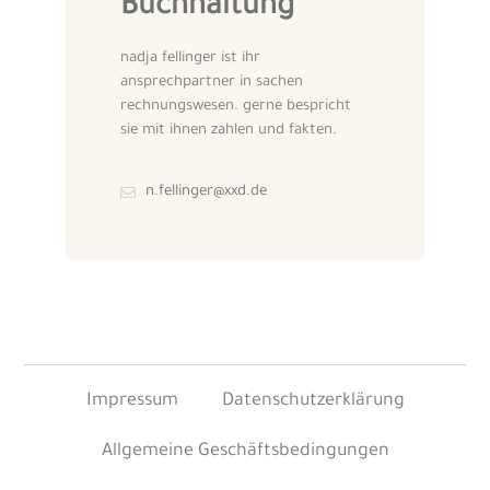
Buchhaltung
nadja fellinger ist ihr
ansprechpartner in sachen
rechnungswesen. gerne bespricht
sie mit ihnen zahlen und fakten.
n.fellinger@xxd.de
Impressum
Datenschutzerklärung
Allgemeine Geschäftsbedingungen