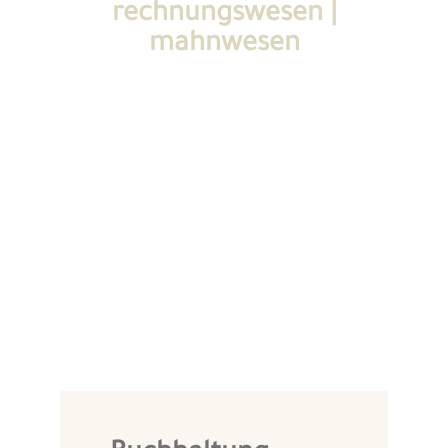
rechnungswesen |
mahnwesen