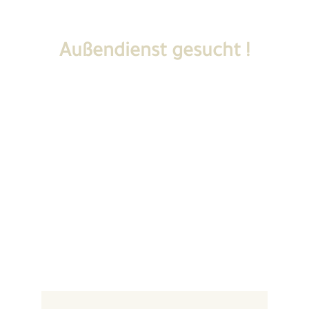
Außendienst gesucht !