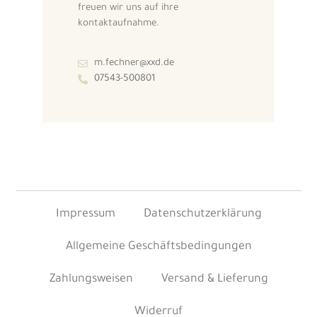
freuen wir uns auf ihre
kontaktaufnahme.
m.fechner@xxd.de
07543-500801
Impressum
Datenschutzerklärung
Allgemeine Geschäftsbedingungen
Zahlungsweisen
Versand & Lieferung
Widerruf