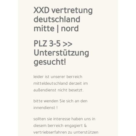
XXD vertretung
deutschland
mitte | nord
PLZ 3-5 >>
Unterstützung
gesucht!
leider ist unserer berreich
mitteldeutschland derzeit im
außendienst nicht besetzt.
bitte wenden Sie sich an den
innendienst !
sollten sie interesse haben uns in
diesem berreich engagiert &
vertriebserfahren zu unterstützen