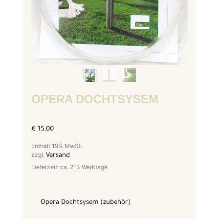
OPERA DOCHTSYSEM
€
15,00
Enthält 19% MwSt.
zzgl.
Versand
Lieferzeit: ca. 2-3 Werktage
Opera Dochtsysem (zubehör)