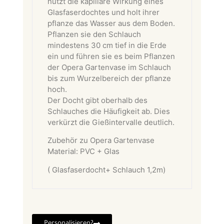
nutzt die kapillare Wirkung eines
Glasfaserdochtes und holt ihrer
pflanze das Wasser aus dem Boden.
Pflanzen sie den Schlauch
mindestens 30 cm tief in die Erde
ein und führen sie es beim Pflanzen
der Opera Gartenvase im Schlauch
bis zum Wurzelbereich der pflanze
hoch.
Der Docht gibt oberhalb des
Schlauches die Häufigkeit ab. Dies
verkürzt die Gießintervalle deutlich.
Zubehör zu Opera Gartenvase
Material: PVC + Glas
( Glasfaserdocht+ Schlauch 1,2m)
Personalisieren?