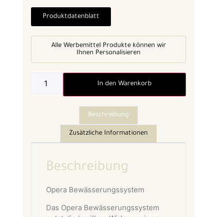
Produktdatenblatt
Alle Werbemittel Produkte können wir
Ihnen Personalisieren
In den Warenkorb
Beschreibung
Zusätzliche Informationen
Beschreibung
Opera Bewässerungssystem
Das Opera Bewässerungssystem