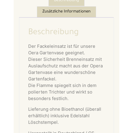
Beschreibung
Zusätzliche Informationen
Beschreibung
Der Fackeleinsatz ist für unsere
Oera Gartenvase geeignet.
Dieser Sicherheit Brenneinsatz mit
Auslaufschutz macht aus der Opera
Gartenvase eine wunderschöne
Gartenfackel.
Die Flamme spiegelt sich in dem
polierten Trichter und wirkt so
besonders festlich.
Lieferung ohne Bioethanol (überall
erhältlich) inklusive Edelstahl
Löschstempel.